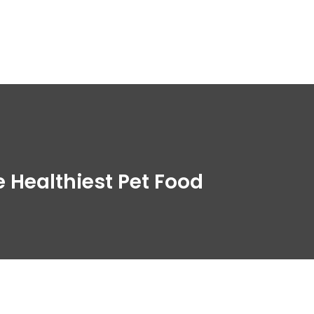
 Healthiest Pet Food